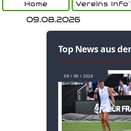
Home
Vereins Info`
09.08.2026